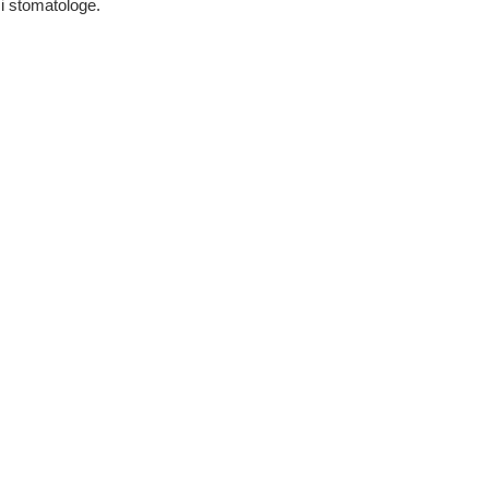
 i stomatologe.