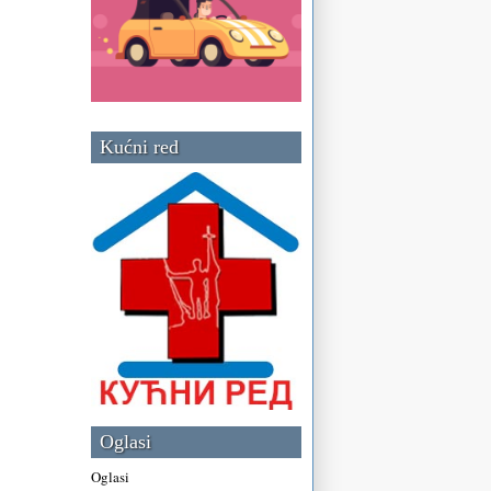
Kućni red
Oglasi
Oglasi