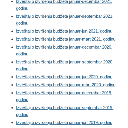
Izveštaj o izvršenju budžeta januar-decembar 2021.
godinu
Izveštaj o izvršenju budžeta januar-septembar 2021.
godinu
Izveštaj o izvršenju budžeta januar-jun 2021. godinu
Izveštaj o izvršenju budžeta januar-mart 2021. godinu
Izveštaj o izvršenju budžeta januar-decembar 2020.
godinu
Izveštaj o izvršenju budžeta januar-septembar 2020.
godinu
Izveštaj o izvršenju budžeta januar-jun 2020. godinu
Izveštaj o izvršenju budžeta januar-mart 2020. godinu
Izveštaj o izvršenju budžeta januar-decembar 2019.
godinu
Izveštaj o izvršenju budžeta januar-septembar 2019.
godinu
Izveštaj o izvršenju budžeta januar-jun 2019. godinu