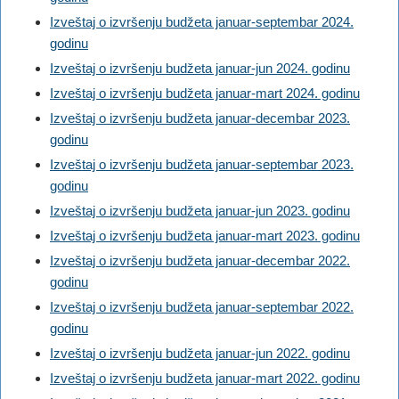
Izveštaj o izvršenju budžeta januar-septembar 2024.
godinu
Izveštaj o izvršenju budžeta januar-jun 2024. godinu
Izveštaj o izvršenju budžeta januar-mart 2024. godinu
Izveštaj o izvršenju budžeta januar-decembar 2023.
godinu
Izveštaj o izvršenju budžeta januar-septembar 2023.
godinu
Izveštaj o izvršenju budžeta januar-jun 2023. godinu
Izveštaj o izvršenju budžeta januar-mart 2023. godinu
Izveštaj o izvršenju budžeta januar-decembar 2022.
godinu
Izveštaj o izvršenju budžeta januar-septembar 2022.
godinu
Izveštaj o izvršenju budžeta januar-jun 2022. godinu
Izveštaj o izvršenju budžeta januar-mart 2022. godinu