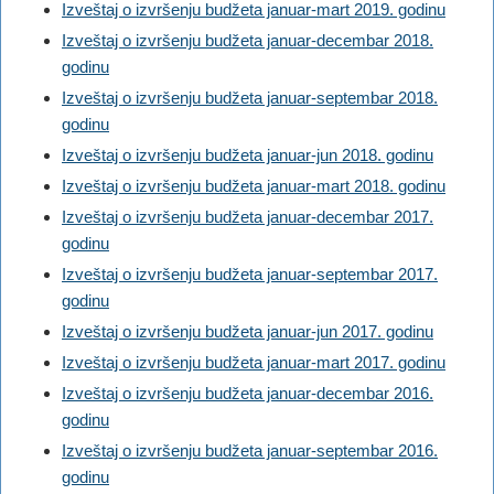
Izveštaj o izvršenju budžeta januar-mart 2019. godinu
Izveštaj o izvršenju budžeta januar-decembar 2018.
godinu
Izveštaj o izvršenju budžeta januar-septembar 2018.
godinu
Izveštaj o izvršenju budžeta januar-jun 2018. godinu
Izveštaj o izvršenju budžeta januar-mart 2018. godinu
Izveštaj o izvršenju budžeta januar-decembar 2017.
godinu
Izveštaj o izvršenju budžeta januar-septembar 2017.
godinu
Izveštaj o izvršenju budžeta januar-jun 2017. godinu
Izveštaj o izvršenju budžeta januar-mart 2017. godinu
Izveštaj o izvršenju budžeta januar-decembar 2016.
godinu
Izveštaj o izvršenju budžeta januar-septembar 2016.
godinu