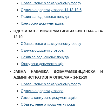
Обавештење о закљученом уговору
Одлука о додели уговора 14-13-19-6
Позив за подношење понуда
Конкурсна документација
ОДРЖАВАЊЕ ИНФОРМАТИВНИХ СИСТЕМА – 14-
12-19
Обавештење о закљученом уговору
Одлука о додели уговора
Позив за подношење понуда
Конкурсна документација
ЈАВНА НАБАВКА ДОБАРАМЕДИЦИНСКА И
АДМИНИСТРАТИВНА ОПРЕМА – 14-11-19
Обавештење о закљученом уговору
Одлука о додели уговора
Измена конкурсне документације
Обавештење о продужетку рока