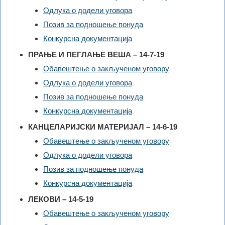
Одлука о додели уговора
Позив за подношење понуда
Конкурсна документација
ПРАЊЕ И ПЕГЛАЊЕ ВЕША – 14-7-19
Обавештење о закљученом уговору
Одлука о додели уговора
Позив за подношење понуда
Конкурсна документација
КАНЦЕЛАРИЈСКИ МАТЕРИЈАЛ – 14-6-19
Обавештење о закљученом уговору
Одлука о додели уговора
Позив за подношење понуда
Конкурсна документација
ЛЕКОВИ – 14-5-19
Обавештење о закљученом уговору