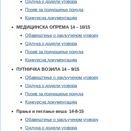
Одлука о додели уговора
Позив за подношење понуда
Конкурсна документација
МЕДИЦИНСКА ОПРЕМА 14 – 10/15
Обавештење о закљученом уговору
Одлука о додели уговора
Позив за подношење понуда
Конкурсна документација
ПУТНИЧКА ВОЗИЛА 14 – 9/15
Обавештење о закљученом уговору
Одлука о додели уговора
Позив за подношење понуда
Конкурсна документација
Прање и пеглање веша 14-8-15
Обавештење о закљученом уговору
Одлука о додели уговора