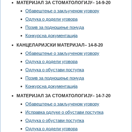
МАТЕРИЈАЛ ЗА СТОМАТОЛОГИЈУ– 14-9-20
Обавештење о закљученом уговору
Одлука о додели уговора
Позив за подношење понуда
Конкурсна документација
КАНЦЕЛАРИЈСКИ МАТЕРИЈАЛ– 14-8-20
Обавештење о закљученом уговору
Одлука о додели уговора
Одлука о обустави поступка
Позив за подношење понуда
Конкурсна документација
МАТЕРИЈАЛ ЗА СТОМАТОЛОГИЈУ– 14-7-20
Обавештење о закљученом уговору
Исправка одлуке о обустави поступка
Одлука о обустави поступка
Одлука о додели уговора