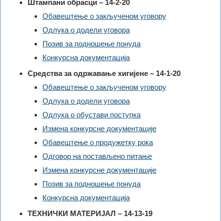
Штампани обрасци – 14-2-20
Обавештење о закљученом уговору
Одлука о додели уговора
Позив за подношење понуда
Конкурсна документација
Средства за одржавање хигијене – 14-1-20
Обавештење о закљученом уговору
Одлука о додели уговора
Одлука о обустави поступка
Измена конкурсне документације
Обавештење о продужетку рока
Одговор на постављено питање
Измена конкурсне документације
Позив за подношење понуда
Конкурсна документација
ТЕХНИЧКИ МАТЕРИЈАЛ – 14-13-19