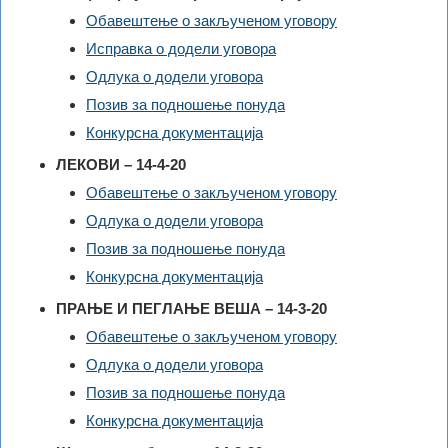
Обавештење о закљученом уговору
Исправка о додели уговора
Одлука о додели уговора
Позив за подношење понуда
Конкурсна документација
ЛЕКОВИ – 14-4-20
Обавештење о закљученом уговору
Одлука о додели уговора
Позив за подношење понуда
Конкурсна документација
ПРАЊЕ И ПЕГЛАЊЕ ВЕША – 14-3-20
Обавештење о закљученом уговору
Одлука о додели уговора
Позив за подношење понуда
Конкурсна документација