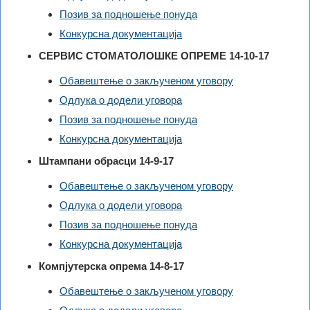
Позив за подношење понуда
Конкурсна документација
СЕРВИС СТОМАТОЛОШКЕ ОПРЕМЕ 14-10-17
Обавештење о закљученом уговору
Одлука о додели уговора
Позив за подношење понуда
Конкурсна документација
Штампани обрасци 14-9-17
Обавештење о закљученом уговору
Одлука о додели уговора
Позив за подношење понуда
Конкурсна документација
Компјутерска опрема 14-8-17
Обавештење о закљученом уговору