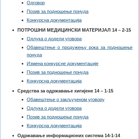
Одговор
Позив за подношење понуда
Конкурсна документација
ПОТРОШНИ МЕДИЦИНСКИ МАТЕРИЈАЛ 14 – 2-15
Одлука о додели уговора
Обавештење о продужењу рока за подношење
понуда
Измена конкурсне документације
Позив за подношење понуда
Конкурсна документација
Средства за одржавање хигијене 14 – 1-15
Обавештење о закљученом уговору
Одлука о додели уговора
Позив за подношење понуда
Конкурсна документација
Одржавање информационих система 14-1-14