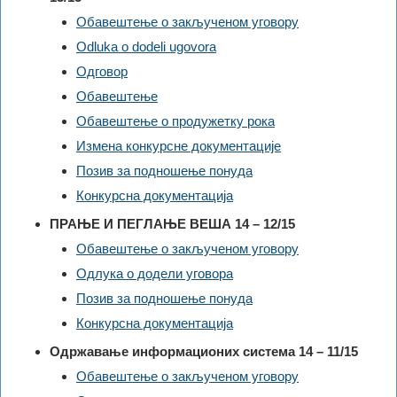
Обавештење о закљученом уговору
Odluka o dodeli ugovora
Одговор
Обавештење
Обавештење о продужетку рока
Измена конкурсне документације
Позив за подношење понуда
Конкурсна документација
ПРАЊЕ И ПЕГЛАЊЕ ВЕША 14 – 12/15
Обавештење о закљученом уговору
Одлука о додели уговора
Позив за подношење понуда
Конкурсна документација
Одржавање информационих система 14 – 11/15
Обавештење о закљученом уговору