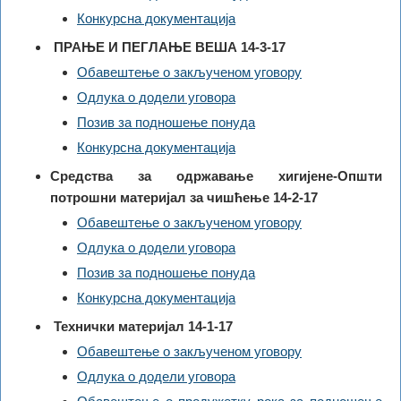
Конкурсна документација
ПРАЊЕ И ПЕГЛАЊЕ ВЕША 14-3-17
Обавештење о закљученом уговору
Одлука о додели уговора
Позив за подношење понуда
Конкурсна документација
Средства за одржавање хигијене-Општи
потрошни материјал за чишћење 14-2-17
Обавештење о закљученом уговору
Одлука о додели уговора
Позив за подношење понуда
Конкурсна документација
Технички материјал 14-1-17
Обавештење о закљученом уговору
Одлука о додели уговора