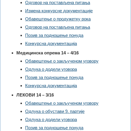
Одговор на постављена питања
Измена конкурсне документације
Обавештење о продужетку рока
Одговор на постављена питања
Позив за подношење понуда
Конкурсна документација
Медицинска опрема 14 – 4/16
Обавештење о закљученом уговору
Одлука о додели уговора
Позив за подношење понуда
Конкурсна документација
ЛЕКОВИ 14 – 3/16
Обавештење о закљученом уговору
Одлука о обустави 9. партије
Одлука о додели уговора
Позив за подношење понуда