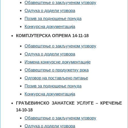
Обавештење о закљученом уговору
Одлука о додели уговора
Позив за подношење понуда
Конкурсна документација
КОМПЈУТЕРСКА ОПРЕМА 14-11-18
Обавештење о закљученом уговору
Одлука о додели уговора
Измена конкурсне документације
Обавештење о продужетку рока
Одговор на постављено питање
Позив за подношење понуда
Конкурсна документација
ГРАЂЕВИНСКО ЗАНАТСКЕ УСЛУГЕ – КРЕЧЕЊЕ
14-10-18
Обавештење о закљученом уговору
Одлука о додели уговора