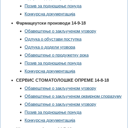
Позив за подношење понуда
Конкурсна документација
Фармацеутски производи 14-9-18
Обавештење о закљученом уговору
Одлука о обустави поступка
Одлука о додели уговора
Обавештење о продужетку рока
Позив за подношење понуда
Конкурсна документација
СЕРВИС СТОМАТОЛОШКЕ ОПРЕМЕ 14-8-18
Обавештење о закљученом уговору
Обавештење о закљученом оквирном споразуму
Обавештење о закљученом уговору
Позив за подношење понуда
Конкурсна документација