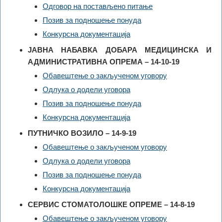
Одговор на постављено питање
Позив за подношење понуда
Конкурсна документација
ЈАВНА НАБАВКА ДОБАРА МЕДИЦИНСКА И
АДМИНИСТРАТИВНА ОПРЕМА – 14-10-19
Обавештење о закљученом уговору
Одлука о додели уговора
Позив за подношење понуда
Конкурсна документација
ПУТНИЧКО ВОЗИЛО – 14-9-19
Обавештење о закљученом уговору
Одлука о додели уговора
Позив за подношење понуда
Конкурсна документација
СЕРВИС СТОМАТОЛОШКЕ ОПРЕМЕ – 14-8-19
Обавештење о закљученом уговору