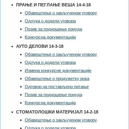
ПРАЊЕ И ПЕГЛАЊЕ ВЕША 14-4-18
Обавештење о закљученом уговору
Одлука о додели уговора
Позив за подношење понуда
Конкурсна документација
АУТО ДЕЛОВИ 14-3-18
Обавештење о закљученом уговору
Одлука о додели уговора
Измена конкурсне документације
Обавештење о продужетку рока
Одговор на постављено питање
Позив за подношење понуда
Конкурсна документација
СТОМАТОЛОШКИ МАТЕРИЈАЛ 14-2-18
Обавештење о закљученом уговору
Одлука о додели уговора