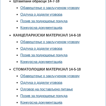
Штампани обрасци 14-7-18
Обавештење о закљученом уговору
Одлука о додели уговора
Позив за подношење понуда
Конкурсна документација
КАНЦЕЛАРИЈСКИ МАТЕРИЈАЛ 14-6-18
Обавештење о закљученом уговору
Одлука о додели уговора
Позив за подношење понуда
Конкурсна документација
СТОМАТОЛОШКИ МАТЕРИЈАЛ 14-5-18
Обавештење о закљученом уговору
Одлука о додели уговора
Одговор на постављено питање
Позив за подношење понуда
Конкурсна документација