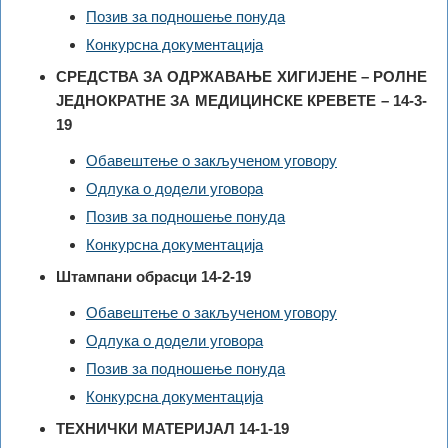
Позив за подношење понуда
Конкурсна документација
СРЕДСТВА ЗА ОДРЖАВАЊЕ ХИГИЈЕНЕ – РОЛНЕ
ЈЕДНОКРАТНЕ ЗА МЕДИЦИНСКЕ КРЕВЕТЕ – 14-3-
19
Обавештење о закљученом уговору
Одлука о додели уговора
Позив за подношење понуда
Конкурсна документација
Штампани обрасци 14-2-19
Обавештење о закљученом уговору
Одлука о додели уговора
Позив за подношење понуда
Конкурсна документација
ТЕХНИЧКИ МАТЕРИЈАЛ 14-1-19